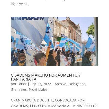
los niveles...
CISADEMS MARCHO POR AUMENTO Y
PARITARIA YA
por
Editor
|
Sep 23, 2022
|
Archivo
,
Delegados
,
Gremiales
,
Provinciales
GRAN MARCHA DOCENTE, CONVOCADA POR
CISADEMS, LLEGÓ ESTA MAÑANA AL MINISTERIO DE