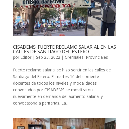
CISADEMS: FUERTE RECLAMO SALARIAL EN LAS
CALLES DE SANTIAGO DEL ESTERO
por
Editor
|
Sep 23, 2022
|
Gremiales
,
Provinciales
Fuerte reclamo salarial se hizo sentir en las calles de
Santiago del Estero. El martes 16 del corriente
docentes de todos los niveles y modalidades
convocados por CISADEMS se movilizaron
nuevamente en demanda del aumento salarial y
convocatoria a paritarias. La...