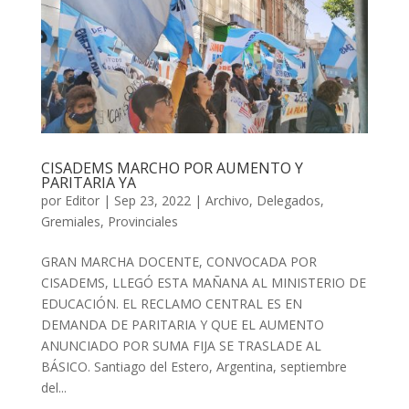
CISADEMS MARCHO POR AUMENTO Y
PARITARIA YA
por
Editor
|
Sep 23, 2022
|
Archivo
,
Delegados
,
Gremiales
,
Provinciales
GRAN MARCHA DOCENTE, CONVOCADA POR
CISADEMS, LLEGÓ ESTA MAÑANA AL MINISTERIO DE
EDUCACIÓN. EL RECLAMO CENTRAL ES EN
DEMANDA DE PARITARIA Y QUE EL AUMENTO
ANUNCIADO POR SUMA FIJA SE TRASLADE AL
BÁSICO. Santiago del Estero, Argentina, septiembre
del...