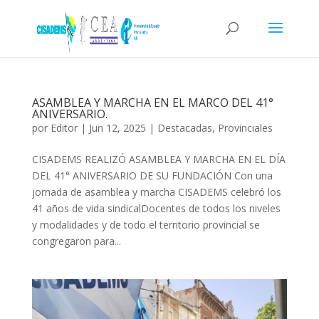
ASAMBLEA Y MARCHA EN EL MARCO DEL 41°
ANIVERSARIO.
por
Editor
|
Jun 12, 2025
|
Destacadas
,
Provinciales
CISADEMS REALIZÓ ASAMBLEA Y MARCHA EN EL DÍA
DEL 41° ANIVERSARIO DE SU FUNDACIÓN Con una
jornada de asamblea y marcha CISADEMS celebró los
41 años de vida sindicalDocentes de todos los niveles
y modalidades y de todo el territorio provincial se
congregaron para...