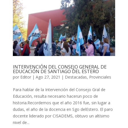
INTERVENCIÓN DEL CONSEJO GENERAL DE
EDUCACIÓN DE SANTIAGO DEL ESTERO
por
Editor
|
Ago 27, 2021
|
Destacadas
,
Provinciales
Para hablar de la Intervención del Consejo Gral de
Educación, resulta necesario hacerun poco de
historia.Recordemos que el año 2016 fue, sin lugar a
dudas, el año de la docencia en Sgo delEstero. El paro
docente liderado por CISADEMS, obtuvo un altísimo
nivel de...