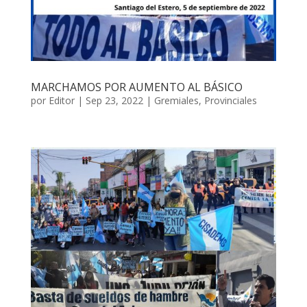
MARCHAMOS POR AUMENTO AL BÁSICO
por
Editor
|
Sep 23, 2022
|
Gremiales
,
Provinciales